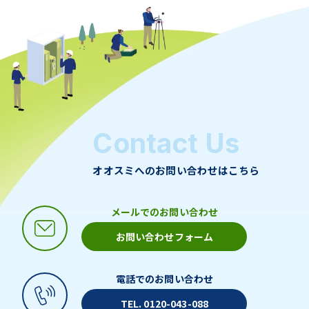
Contact Us
オオスミへのお問い合わせはこちら
メールでのお問い合わせ
お問い合わせフォーム
電話でのお問い合わせ
TEL. 0120-043-088