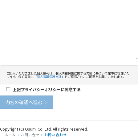
ホーム
お問い合せ
お問い合わせ