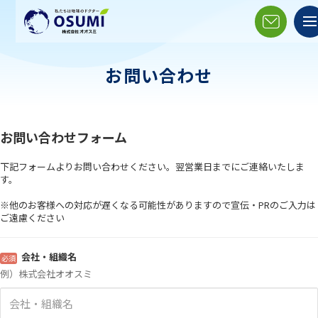
お問い合わせ