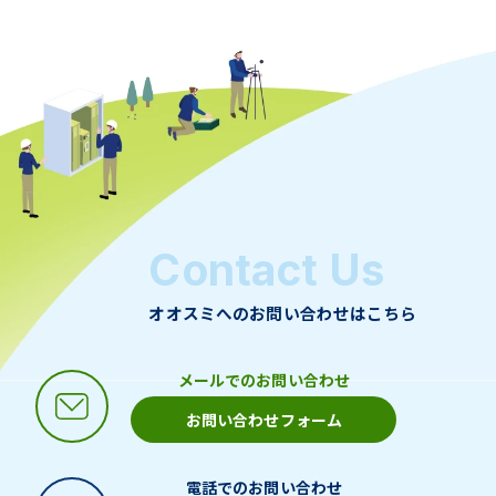
Contact Us
オオスミへのお問い合わせはこちら
メールでのお問い合わせ
お問い合わせフォーム
電話でのお問い合わせ