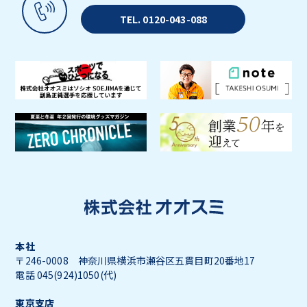
TEL. 0120-043-088
本社
〒246-0008 神奈川県横浜市瀬谷区五貫目町20番地17
電話 045(924)1050(代)
東京支店