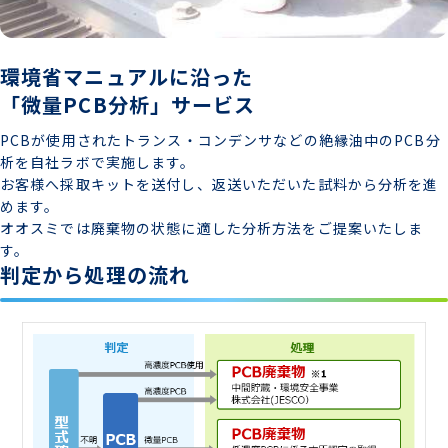
環境省マニュアルに沿った
「微量PCB分析」サービス
PCBが使用されたトランス・コンデンサなどの絶縁油中のPCB分
析を自社ラボで実施します。
お客様へ採取キットを送付し、返送いただいた試料から分析を進
めます。
オオスミでは廃棄物の状態に適した分析方法をご提案いたしま
す。
判定から処理の流れ