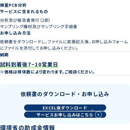
微量PCB分析
サービスに含まれるもの
分析及び報告書発行（2部）
サンプリング機材及びサンプリング手順書
お申し込み方法
依頼書をダウンロードし、ファイルに直接記入後、お申し込みフォーム
にファイルを添付してお申し込みください。
納期
試料到着後7~10営業日
※価格は検体数により変わります。ご相談ください。
依頼書のダウンロード・お申し込み
EXCEL版ダウンロード
サービスお申し込みはこちら
環境省の助成金情報