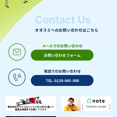
Contact Us
オオスミへのお問い合わせはこちら
メールでのお問い合わせ
お問い合わせフォーム
電話でのお問い合わせ
TEL. 0120-043-088