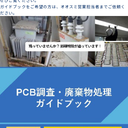
ぜひご覧ください。
ガイドブックをご希望の方は、オオスミ営業担当者までご依頼く
ださい。