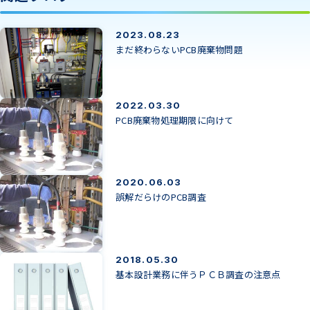
2023.08.23
まだ終わらないPCB廃棄物問題
2022.03.30
PCB廃棄物処理期限に向けて
2020.06.03
誤解だらけのPCB調査
2018.05.30
基本設計業務に伴うＰＣＢ調査の注意点