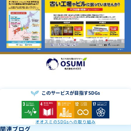
このサービスが目指すSDGs
オオスミのSDGsへの取り組み
関連ブログ