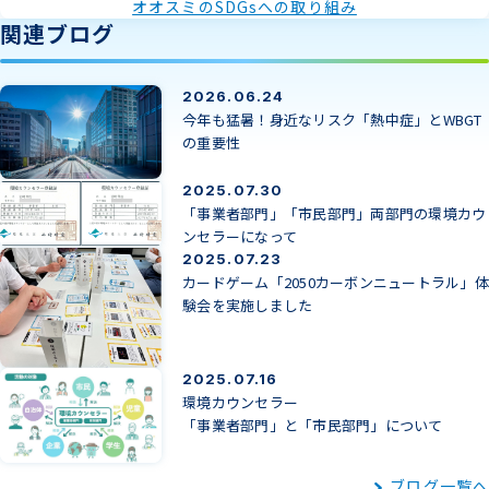
オオスミのSDGsへの取り組み
関連ブログ
2026.06.24
今年も猛暑！身近なリスク「熱中症」とWBGT
の重要性
2025.07.30
「事業者部門」「市民部門」両部門の環境カウ
ンセラーになって
2025.07.23
カードゲーム「2050カーボンニュートラル」体
験会を実施しました
2025.07.16
環境カウンセラー
「事業者部門」と「市民部門」について
ブログ一覧へ