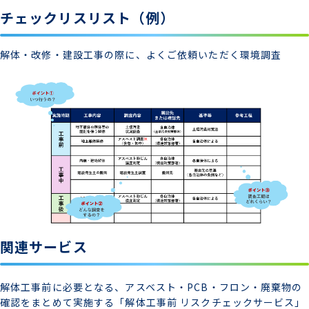
チェックリスリスト（例）
解体・改修・建設工事の際に、よくご依頼いただく環境調査
関連サービス
解体工事前に必要となる、アスベスト・PCB・フロン・廃棄物の
確認をまとめて実施する「解体工事前 リスクチェックサービス」