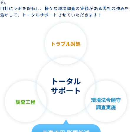
す。
自社にラボを保有し、様々な環境調査の実績がある弊社の強みを
活かして、トータルサポートさせていただきます！