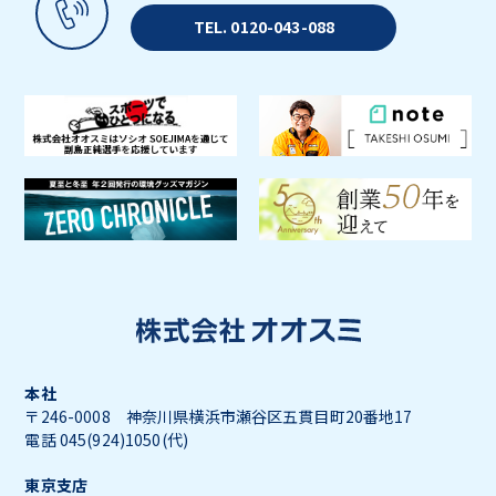
TEL. 0120-043-088
本社
〒246-0008 神奈川県横浜市瀬谷区五貫目町20番地17
電話 045(924)1050(代)
東京支店