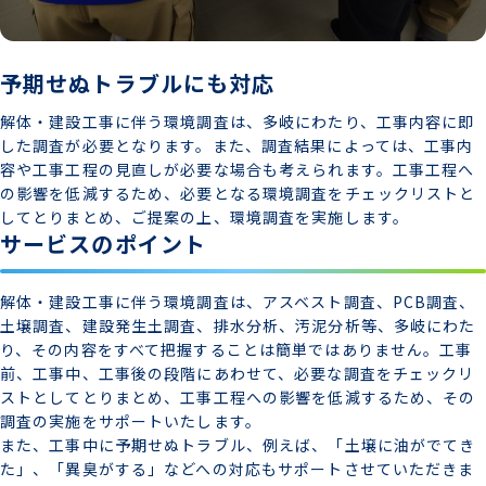
予期せぬトラブルにも対応
解体・建設工事に伴う環境調査は、多岐にわたり、工事内容に即
した調査が必要となります。また、調査結果によっては、工事内
容や工事工程の見直しが必要な場合も考えられます。工事工程へ
の影響を低減するため、必要となる環境調査をチェックリストと
してとりまとめ、ご提案の上、環境調査を実施します。
サービスのポイント
解体・建設工事に伴う環境調査は、アスベスト調査、PCB調査、
土壌調査、建設発生土調査、排水分析、汚泥分析等、多岐にわた
り、その内容をすべて把握することは簡単ではありません。工事
前、工事中、工事後の段階にあわせて、必要な調査をチェックリ
ストとしてとりまとめ、工事工程への影響を低減するため、その
調査の実施をサポートいたします。
また、工事中に予期せぬトラブル、例えば、「土壌に油がでてき
た」、「異臭がする」などへの対応もサポートさせていただきま