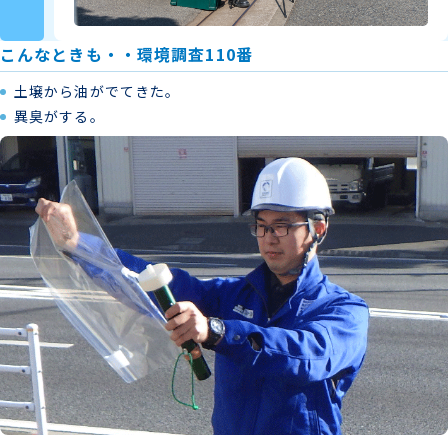
こんなときも・・環境調査110番
土壌から油がでてきた。
異臭がする。