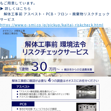
もご用意しています。
▶ 詳しくはこちら
解体工事前 アスベスト・PCB・フロン・廃棄物リスクチェック
サービス
https://www.o-smi.co.jp/pickup/kaitai-riskcheck.html