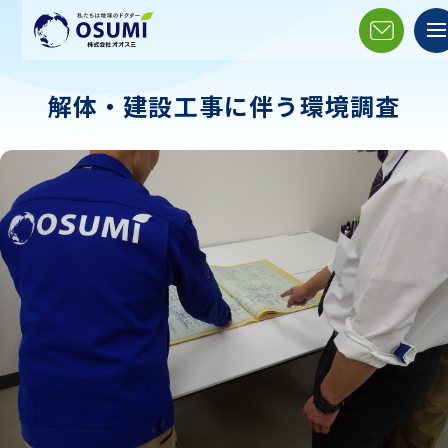
解体・建設工事に伴う環境調査