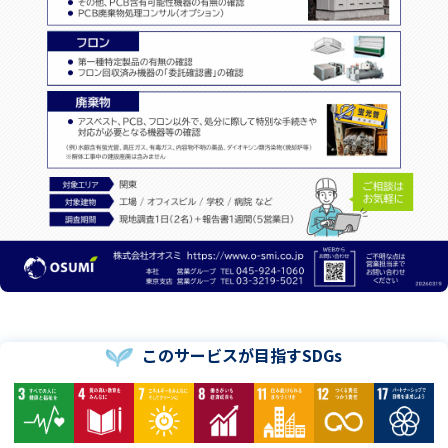
このサービスが目指すSDGs