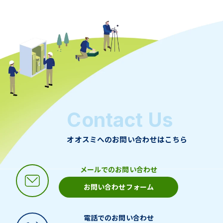
Contact Us
オオスミへのお問い合わせはこちら
メールでのお問い合わせ
お問い合わせフォーム
電話でのお問い合わせ