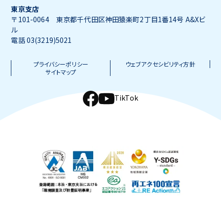
東京支店
〒101-0064 東京都千代田区神田猿楽町2丁目1番14号 A&Xビ
ル
電話 03(3219)5021
プライバシーポリシー
ウェブアクセシビリティ方針
サイトマップ
TikTok