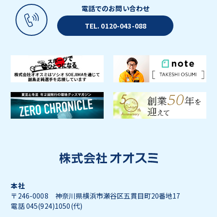
電話でのお問い合わせ
TEL. 0120-043-088
本社
〒246-0008 神奈川県横浜市瀬谷区五貫目町20番地17
電話 045(924)1050(代)