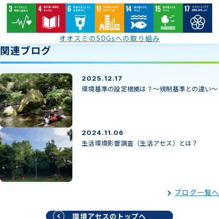
オオスミのSDGsへの取り組み
関連ブログ
2025.12.17
環境基準の設定根拠は？～規制基準との違い～
2024.11.06
生活環境影響調査（生活アセス）とは？
ブログ一覧へ
環境アセスのトップへ