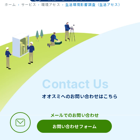
ホーム
サービス
環境アセス
生活環境影響調査（生活アセス）
Contact Us
オオスミへのお問い合わせはこちら
メールでのお問い合わせ
お問い合わせフォーム