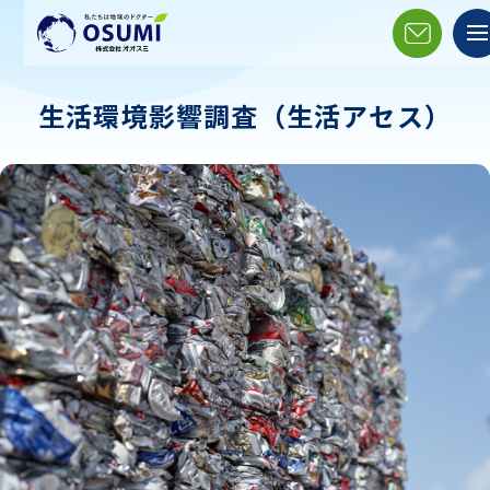
生活環境影響調査（生活アセス）