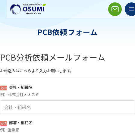
PCB依頼フォーム