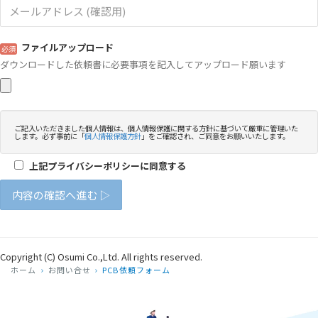
ホーム
お問い合せ
PCB依頼フォーム