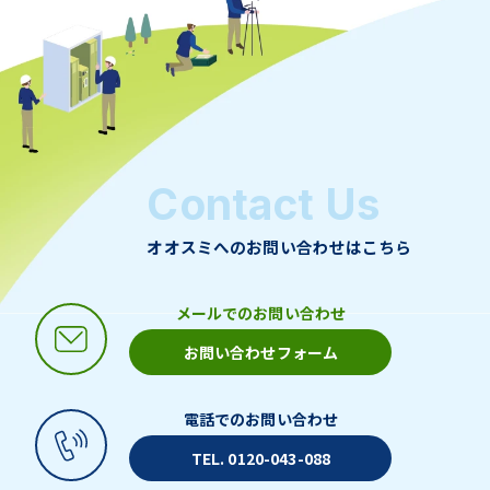
Contact Us
オオスミへのお問い合わせはこちら
メールでのお問い合わせ
お問い合わせフォーム
電話でのお問い合わせ
TEL. 0120-043-088