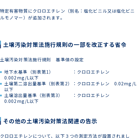
特定有害物質にクロロエチレン（別名：塩化ビニル又は塩化ビニ
ルモノマー）が追加されます。
土壌汚染対策法施行規則の一部を改正する省令
土壌汚染対策法施行規則 基準値の設定
地下水基準（別表第1） ：クロロエチレン
0.002mg/L以下
土壌第二溶出量基準（別表第2）：クロロエチレン 0.02mg/L
以下
土壌溶出量基準（別表第3） ：クロロエチレン
0.002mg/L以下
その他の土壌汚染対策法関連の告示
クロロエチレンについて、以下３つの測定方法が設置されまし