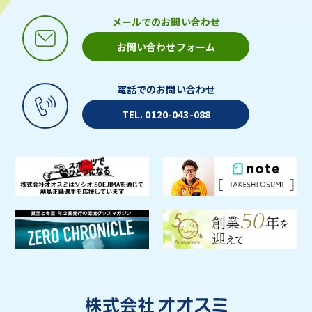
メールでのお問い合わせ
お問い合わせフォーム
電話でのお問い合わせ
TEL. 0120-043-088