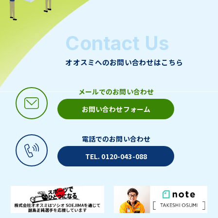
Contact Us
オオスミへのお問い合わせはこちら
メールでのお問い合わせ
お問い合わせフォーム
電話でのお問い合わせ
TEL. 0120-043-088