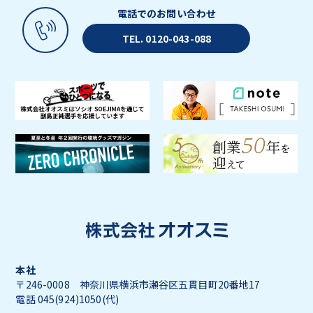
電話でのお問い合わせ
TEL. 0120-043-088
本社
〒246-0008 神奈川県横浜市瀬谷区五貫目町20番地17
電話 045(924)1050(代)