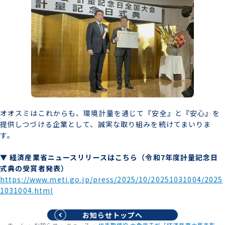
オオスミはこれからも、環境計量を通じて『安全』と『安心』を
提供しつづける企業として、誠実な取り組みを続けてまいりま
す。
▼ 経済産業省ニュースリリースはこちら（令和7年度計量記念日
式典の受賞者発表）
https://www.meti.go.jp/press/2025/10/20251031004/2025
1031004.html
お知らせトップへ