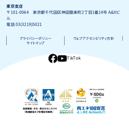
東京支店
〒101-0064 東京都千代田区神田猿楽町2丁目1番14号 A&Xビ
ル
電話 03(3219)5021
プライバシーポリシー
ウェブアクセシビリティ方針
サイトマップ
TikTok