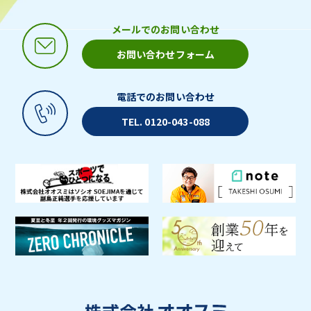
メールでのお問い合わせ
お問い合わせフォーム
電話でのお問い合わせ
TEL. 0120-043-088