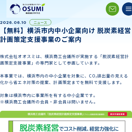
ニュース
2026.06.10
【無料】横浜市内中小企業向け 脱炭素経営
計画策定支援事業のご案内
株式会社オオスミは、横浜商工会議所が実施する「脱炭素経営計
画策定支援事業」の専門家として参画しています。
本事業では、横浜市内の中小企業を対象に、CO₂排出量の見える
化から省エネ対策の提案、計画策定までを無料で支援します。
対象は横浜市内に事業所を有する中小企業です。
※横浜商工会議所の会員・非会員は問いません。