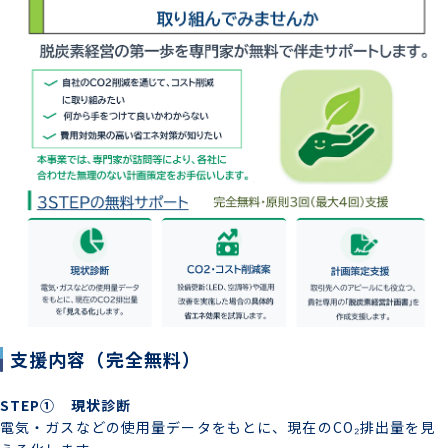
支援内容（完全無料）
STEP① 現状診断
電気・ガスなどの使用量データをもとに、現在のCO₂排出量を見