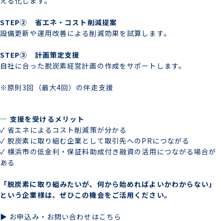
える化します。
STEP② 省エネ・コスト削減提案
設備更新や運用改善による削減効果を試算します。
STEP③ 計画策定支援
自社に合った脱炭素経営計画の作成をサポートします。
※原則3回（最大4回）の伴走支援
支援を受けるメリット
✓ 省エネによるコスト削減策が分かる
✓ 脱炭素に取り組む企業として取引先へのPRにつながる
✓ 横浜市の低金利・保証料助成付き融資の活用につながる場合が
ある
「脱炭素に取り組みたいが、何から始めればよいかわからない」
という企業様は、ぜひこの機会をご活用ください。
▶ お申込み・お問い合わせはこちら