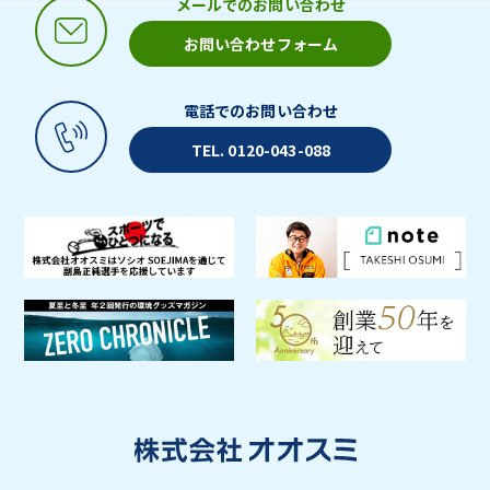
メールでのお問い合わせ
お問い合わせフォーム
電話でのお問い合わせ
TEL. 0120-043-088