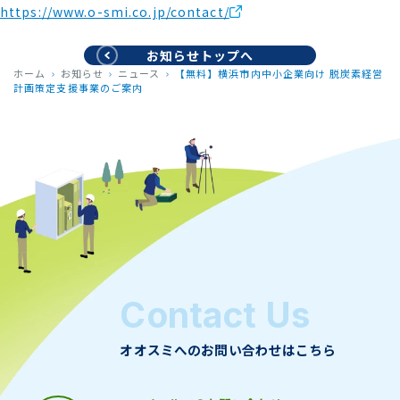
https://www.o-smi.co.jp/contact/
お知らせトップへ
ホーム
お知らせ
ニュース
【無料】横浜市内中小企業向け 脱炭素経営
計画策定支援事業のご案内
Contact Us
オオスミへのお問い合わせはこちら