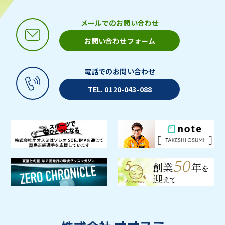
メールでのお問い合わせ
お問い合わせフォーム
電話でのお問い合わせ
TEL. 0120-043-088