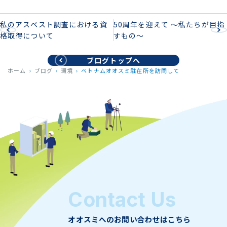
私のアスベスト調査における資
50周年を迎えて ～私たちが目指
格取得について
すもの～
ブログトップへ
ホーム
ブログ
環境
ベトナムオオスミ駐在所を訪問して
Contact Us
オオスミへのお問い合わせはこちら