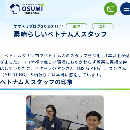
オオスミブログ
環境
海外
2020.11.11
素晴らしいベトナム人スタッフ
ベトナムダナン市でベトナム人のスタッフを採用し1年以上が過
ぎました。コロナ禍の厳しい環境にもかかわらず着実に実績を伸
ばしていただき、スタッフのヤンさん（MS.GIANG）、ズンさん
（MR.DUNG）の頑張りには本当に感謝しています。
ベトナム人スタッフの印象