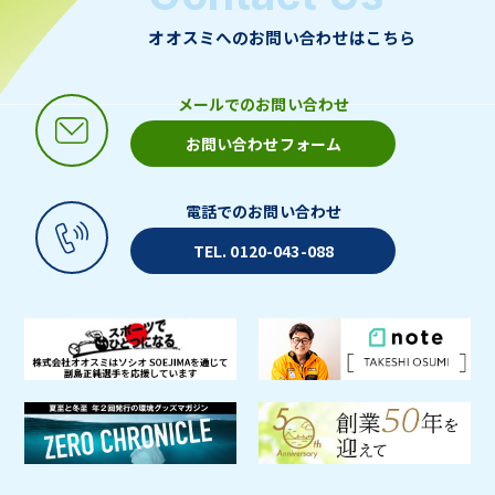
オオスミへのお問い合わせはこちら
メールでのお問い合わせ
お問い合わせフォーム
電話でのお問い合わせ
TEL. 0120-043-088