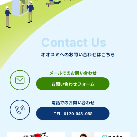
Contact Us
オオスミへのお問い合わせはこちら
メールでのお問い合わせ
お問い合わせフォーム
電話でのお問い合わせ
TEL. 0120-043-088