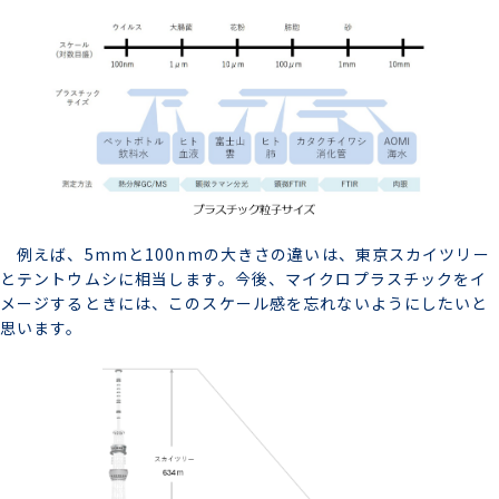
例えば、5mmと100nmの大きさの違いは、東京スカイツリー
とテントウムシに相当します。今後、マイクロプラスチックをイ
メージするときには、このスケール感を忘れないようにしたいと
思います。