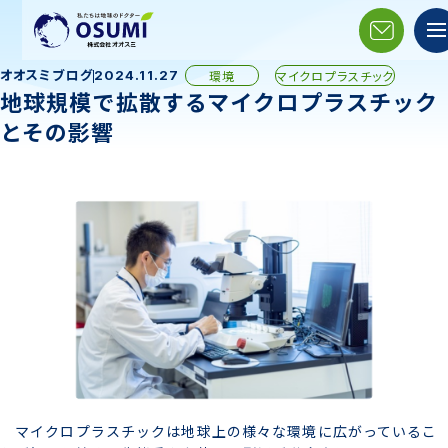
オオスミブログ
環境
マイクロプラスチック
2024.11.27
地球規模で拡散するマイクロプラスチック
とその影響
マイクロプラスチックは地球上の様々な環境に広がっているこ