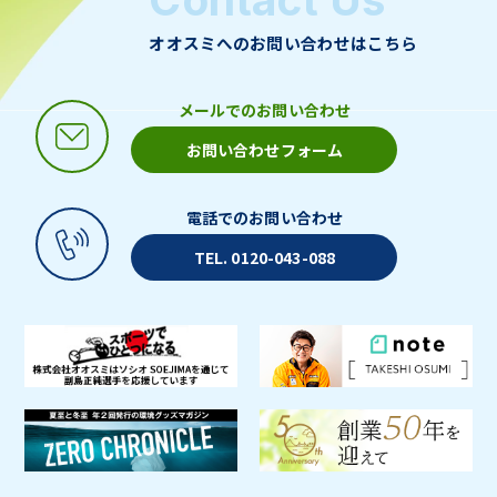
オオスミへのお問い合わせはこちら
メールでのお問い合わせ
お問い合わせフォーム
電話でのお問い合わせ
TEL. 0120-043-088