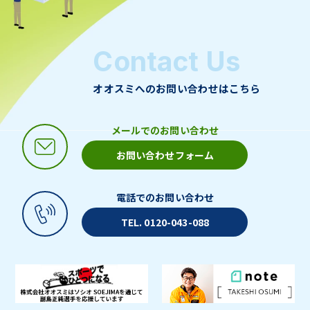
Contact Us
オオスミへのお問い合わせはこちら
メールでのお問い合わせ
お問い合わせフォーム
電話でのお問い合わせ
TEL. 0120-043-088