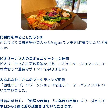
代替肉を中心としたランチ
色とりどりの鎌倉野菜の入ったVeganランチをMY箸でいただきま
した。
ビオリーナさんのコミュニケーション研修
ビオリーナさんの実体験談を交え、コミュニケーションにおいて
の大切さや重要なポイントを学びました。
みなみなおこさんのマーケティング研修
「蜜蝋ラップ」のワークショップを通して、マーケティングにつ
いて学びました。
社員の感想を、「新鮮な目線」「２年目の目線」シリーズとして
本日から5週に渡り連載させていただきます。