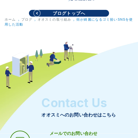
ブログトップへ
ホーム
ブログ
オオスミの取り組み
街が綺麗になるゴミ拾いSNSを使
用した活動
Contact Us
オオスミへのお問い合わせはこちら
メールでのお問い合わせ