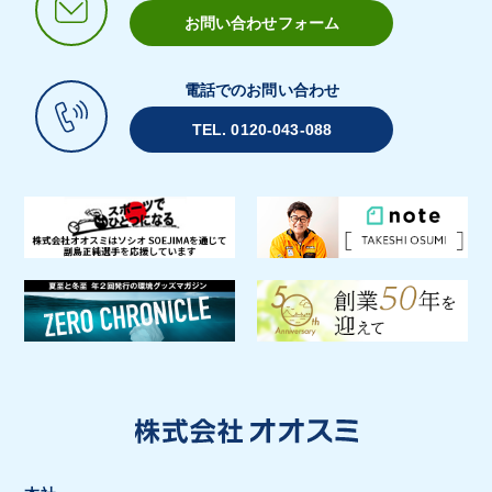
お問い合わせフォーム
電話でのお問い合わせ
TEL. 0120-043-088