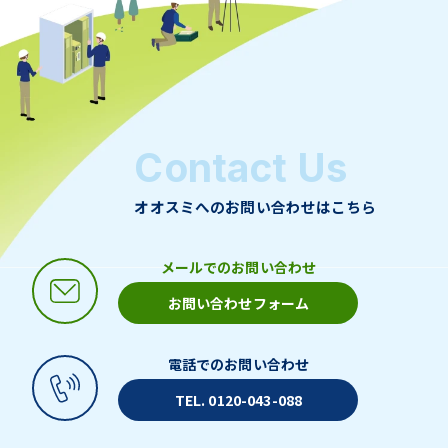
Contact Us
オオスミへのお問い合わせはこちら
メールでのお問い合わせ
お問い合わせフォーム
電話でのお問い合わせ
TEL. 0120-043-088