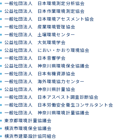
一般社団法人 日本環境測定分析協会
公益社団法人 日本作業環境測定協会
一般社団法人 日本環境アセスメント協会
一般社団法人 産業環境管理協会
一般社団法人 土壌環境センター
公益社団法人 大気環境学会
公益社団法人 におい・かおり環境協会
一般社団法人 日本音響学会
公益社団法人 神奈川県環境保全協議会
一般社団法人 日本有機資源協会
一般社団法人 海外環境協力センター
公益社団法人 神奈川県計量協会
一般社団法人 日本アスベスト調査診断協会
一般社団法人 日本労働安全衛生コンサルタント会
一般社団法人 神奈川県環境計量協議会
東京都環境計量協議会
横浜市環境保全協議会
横浜市建築設計協同組合