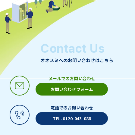
Contact Us
オオスミへのお問い合わせはこちら
メールでのお問い合わせ
お問い合わせフォーム
電話でのお問い合わせ
TEL. 0120-043-088