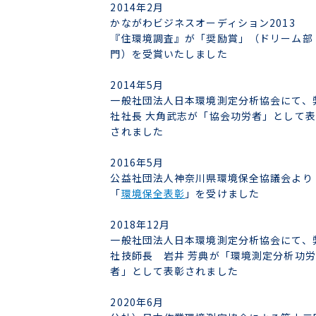
2014年2月
かながわビジネスオーディション2013
『住環境調査』が「奨励賞」（ドリーム部
門）を受賞いたしました
2014年5月
一般社団法人日本環境測定分析協会にて、
社社長 大角武志が「協会功労者」として
されました
2016年5月
公益社団法人神奈川県環境保全協議会より
「
環境保全表彰
」を受けました
2018年12月
一般社団法人日本環境測定分析協会にて、
社技師長 岩井 芳典が「環境測定分析功労
者」として表彰されました
2020年6月