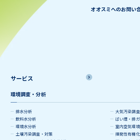
オオスミへのお問い
サービス
環境調査・分析
排水分析
大気汚染調査
飲料水分析
ばい煙・排ガ
環境水分析
室内空気環境
土壌汚染調査・対策
揮発性有機化