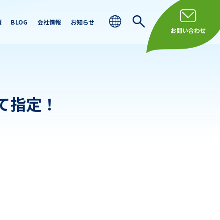
報
BLOG
会社情報
お知らせ
お問い合わせ
て指定！