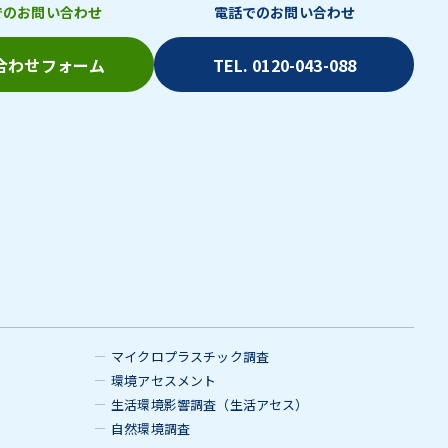
でのお問い合わせ
電話でのお問い合わせ
合わせフォーム
TEL. 0120-043-088
マイクロプラスチック調査
環境アセスメント
生活環境影響調査（生活アセス）
自然環境調査