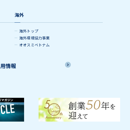
海外
海外トップ
海外環境協力事業
オオスミベトナム
採用情報