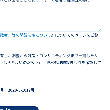
政令」等の閣議決定について
』についてのページをご覧
有し、調査から対策・コンサルティングまで一貫したサ
うしらたよいのだろう」「排水処理施設まわりを確認して
020-3-1017号
ップへ