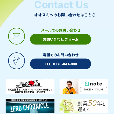
Contact Us
オオスミへのお問い合わせはこちら
メールでのお問い合わせ
お問い合わせフォーム
電話でのお問い合わせ
TEL. 0120-043-088