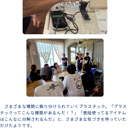
さまざまな種類に振り分けられていくプラスチック。「プラス
チックってこんな種類があるんだ！？」「普段使ってるアイテム
はこんなに分解されるんだ」と、さまざまな気づきを持っていた
だけたようです。