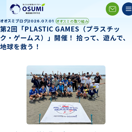
オオスミブログ
オオスミの取り組み
2026.07.01
第2回「PLASTIC GAMES（プラスチッ
ク・ゲームス）」開催！ 拾って、遊んで、
地球を救う！