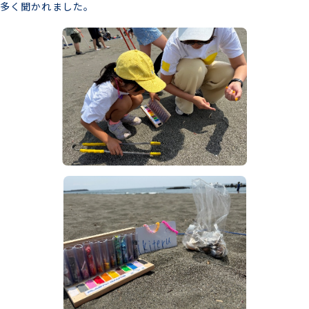
多く聞かれました。