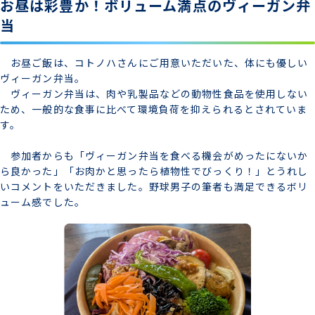
お昼は彩豊か！ボリューム満点のヴィーガン弁
当
お昼ご飯は、コトノハさんにご用意いただいた、体にも優しい
ヴィーガン弁当。
ヴィーガン弁当は、肉や乳製品などの動物性食品を使用しない
ため、一般的な食事に比べて環境負荷を抑えられるとされていま
す。
参加者からも「ヴィーガン弁当を食べる機会がめったにないか
ら良かった」「お肉かと思ったら植物性でびっくり！」とうれし
いコメントをいただきました。野球男子の筆者も満足できるボリ
ューム感でした。