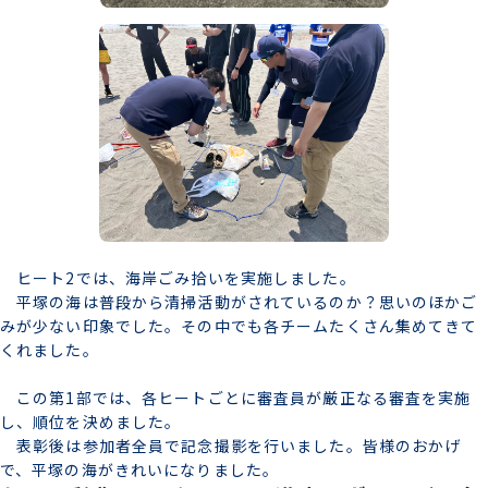
ヒート2では、海岸ごみ拾いを実施しました。
平塚の海は普段から清掃活動がされているのか？思いのほかご
みが少ない印象でした。その中でも各チームたくさん集めてきて
くれました。
この第1部では、各ヒートごとに審査員が厳正なる審査を実施
し、順位を決めました。
表彰後は参加者全員で記念撮影を行いました。皆様のおかげ
で、平塚の海がきれいになりました。