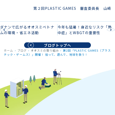
第２回PLASTIC GAMES 審査委員長 山崎
ダナンで広がるオオスミベトナ
今年も猛暑！身近なリスク「熱
ムの環境・省エネ活動
中症」とWBGTの重要性
ブログトップへ
ホーム
ブログ
オオスミの取り組み
第2回「PLASTIC GAMES（プラス
チック・ゲームス）」開催！ 拾って、遊んで、地球を救う！