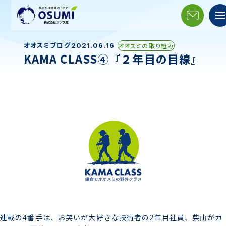
オオスミブログ
オオスミの取り組み
2021.06.16
KAMA CLASS④『２年目の目線』
連載の4番手は、お笑いが大好きな技術者の2年目社員、柴山がカ