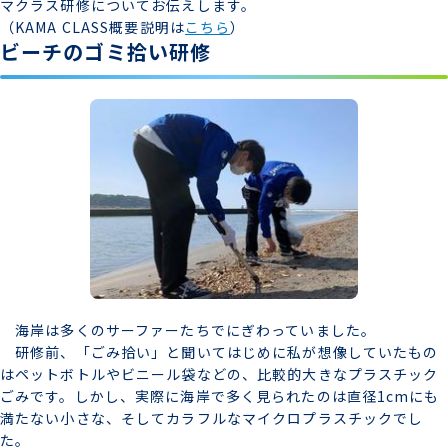
マクラス研修についてお伝えします。
（KAMA CLASS概要説明は
こちら
）
ビーチのゴミ拾い研修
海岸は多くのサーファーたちでにぎわっていました。
研修前、「ごみ拾い」と聞いてはじめに私が想像していたもの
はペットボトルやビニール袋などの、比較的大きなプラスチック
ごみです。しかし、実際に海岸で多く見られたのは直径1cmにも
満たない小さな、そしてカラフルなマイクロプラスチックでし
た。