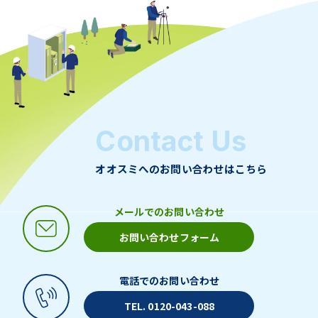
Contact Us
オオスミへのお問い合わせはこちら
メールでのお問い合わせ
お問い合わせフォーム
電話でのお問い合わせ
TEL. 0120-043-088