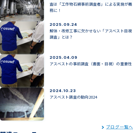
査は「工作物石綿事前調査者」による実施が義
務に！
2025.09.24
解体・改修工事に欠かせない「アスベスト目視
調査」とは？
2025.04.09
アスベストの事前調査（書面・目視）の重要性
2024.10.23
アスベスト調査の動向2024
ブログ一覧へ