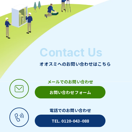
Contact Us
オオスミへのお問い合わせはこちら
メールでのお問い合わせ
お問い合わせフォーム
電話でのお問い合わせ
TEL. 0120-043-088