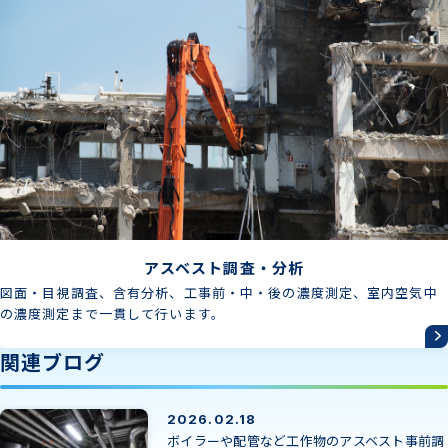
アスベスト調査・分析
図面・目視調査、含有分析、工事前・中・後の濃度測定、室内空気中
の濃度測定まで一貫して行います。
関連ブログ
2026.02.18
ボイラーや配管など工作物のアスベスト事前調