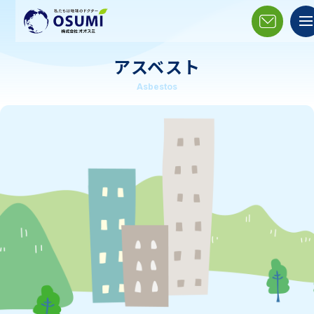
アスベスト
Asbestos